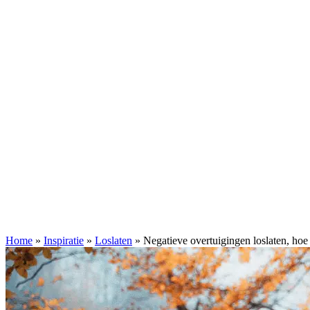
Home
»
Inspiratie
»
Loslaten
»
Negatieve overtuigingen loslaten, hoe 