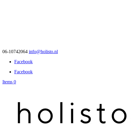
06-10742064
info@holisto.nl
Facebook
Facebook
Items 0