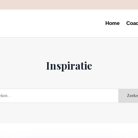
Home
Coac
Inspiratie