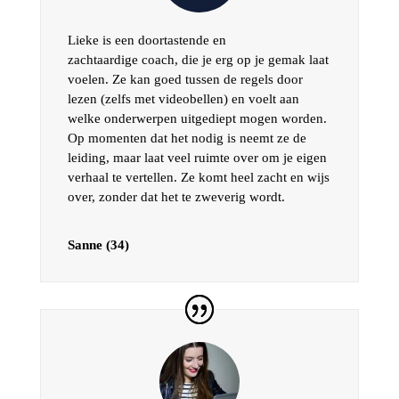
Lieke is een doortastende en
zachtaardige coach, die je erg op je gemak laat
voelen. Ze kan goed tussen de regels door
lezen (zelfs met videobellen) en voelt aan
welke onderwerpen uitgediept mogen worden.
Op momenten dat het nodig is neemt ze de
leiding, maar laat veel ruimte over om je eigen
verhaal te vertellen. Ze komt heel zacht en wijs
over, zonder dat het te zweverig wordt.
Sanne (34)