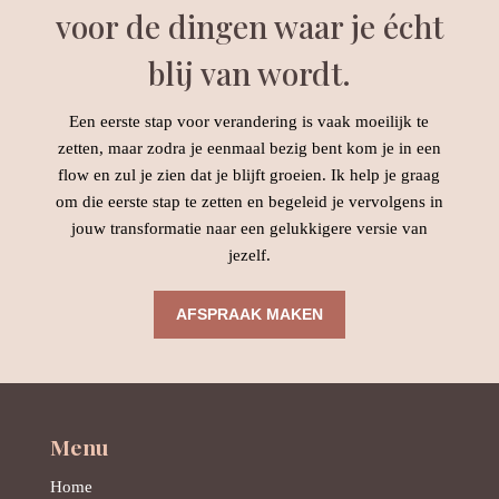
voor de dingen waar je écht
blij van wordt.
Een eerste stap voor verandering is vaak moeilijk te
zetten, maar zodra je eenmaal bezig bent kom je in een
flow en zul je zien dat je blijft groeien. Ik help je graag
om die eerste stap te zetten en begeleid je vervolgens in
jouw transformatie naar een gelukkigere versie van
jezelf.
AFSPRAAK MAKEN
Menu
Home