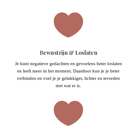

Bewustzijn & Loslaten
Je kunt negatieve gedachten en gevoelens beter loslaten
en leeft meer in het moment. Daardoor kun je je beter
verbinden en voel je je gelukkiger, lichter en tevreden
met wat er is.
