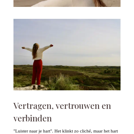
Vertragen, vertrouwen en
verbinden
"Luister naar je hart". Het klinkt zo cliché, maar het hart