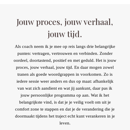
Jouw proces, jouw verhaal,
jouw tijd.
Als coach neem ik je mee op reis langs drie belangrijke
punten: vertragen, vertrouwen en verbinden. Zonder
oordeel, doortastend, positief en met geduld. Het is jouw
proces, jouw verhaal, jouw tijd. En daar mogen zowel
tranen als goede woordgrappen in voorkomen. Zo is
iedere sessie weer anders en dus op maat: afhankelijk
van wat zich aandient en wat jij aankunt, daar pas ik
jouw persoonlijke programma op aan. Wat ik het
belangrijkste vind, is dat je je veilig voelt om uit je
comfort zone te stappen en dat je de verandering die je
doormaakt tijdens het traject echt kunt verankeren in je
leven.