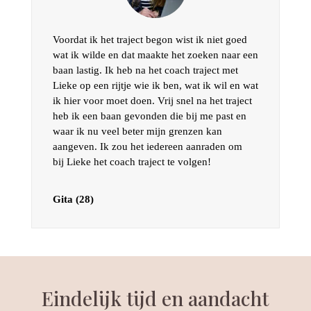
Voordat ik het traject begon wist ik niet goed
wat ik wilde en dat maakte het zoeken naar een
baan lastig. Ik heb na het coach traject met
Lieke op een rijtje wie ik ben, wat ik wil en wat
ik hier voor moet doen. Vrij snel na het traject
heb ik een baan gevonden die bij me past en
waar ik nu veel beter mijn grenzen kan
aangeven. Ik zou het iedereen aanraden om
bij Lieke het coach traject te volgen!
Gita (28)
Eindelijk tijd en aandacht