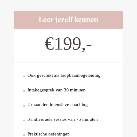
Leer jezelf kennen
€199,-
Ook geschikt als loopbaanbegeleiding
Intakegesprek van 30 minuten
2 maanden intensieve coaching
3 individuele sessies van 75 minuten
Praktische oefeningen