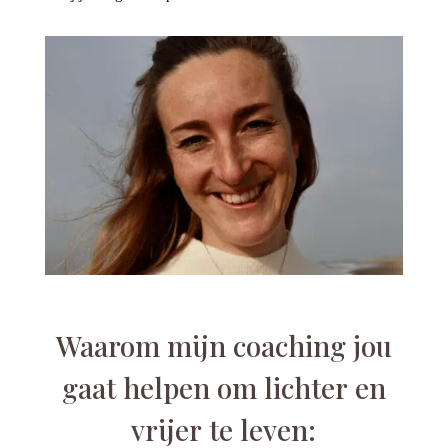
Waarom mijn coaching jou
gaat helpen om lichter en
vrijer te leven: