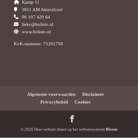
Kamp 11
3811 AM Amersfoort
06 107 420 64
lieke@holisto.nl
www.holisto.nl
KvK-nummer: 73201758
Algemene voorwaarden
Disclaimer
Privacybeleid
Cookies
© 2026 Deze website draait op het websitesysteem
Bloom