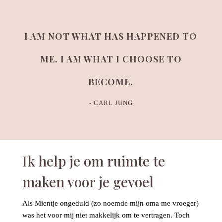
I AM NOT WHAT HAS HAPPENED TO
ME. I AM WHAT I CHOOSE TO
BECOME.
- CARL JUNG
Ik help je om ruimte te
maken voor je gevoel
Als Mientje ongeduld (zo noemde mijn oma me vroeger)
was het voor mij niet makkelijk om te vertragen. Toch