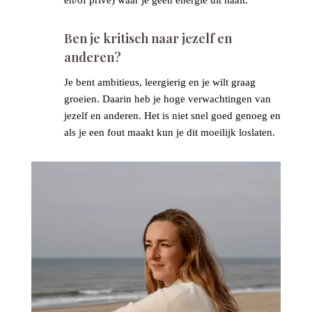
9
Ben je kritisch naar jezelf en
anderen?
Je bent ambitieus, leergierig en je wilt graag
groeien. Daarin heb je hoge verwachtingen van
jezelf en anderen. Het is niet snel goed genoeg en
als je een fout maakt kun je dit moeilijk loslaten.