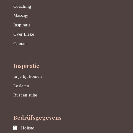
Coaching
Massage
Inspiratie
Over Lieke
Contact
Inspiratie
In je lijf komen
Loslaten
Rust en stilte
Bedrijfsgegevens
Holisto