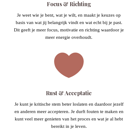
Focus & Richting
Je weet wie je bent, wat je wilt, en maakt je keuzes op
basis van wat jij belangrijk vindt en wat echt bij je past.
Dit geeft je meer focus, motivatie en richting waardoor je
meer energie overhoudt.

Rust & Acceptatie
Je kunt je kritische stem beter loslaten en daardoor jezelf
en anderen meer accepteren. Je durft fouten te maken en
kunt veel meer genieten van het proces en wat je al hebt
bereikt in je leven.