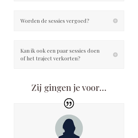
Worden de sessies vergoed?
Kan ik ook een paar sessies doen
of het traject verkorten?
Zij gingen je voor...